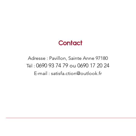
Contact
Adresse : Pavillon, Sainte Anne 97180
0690 93 74 79
ou
0690 17 20 24
Tél :
E-mail :
satisfa.ction@outlook.fr