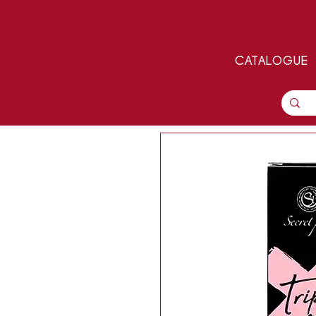
CATALOGUE