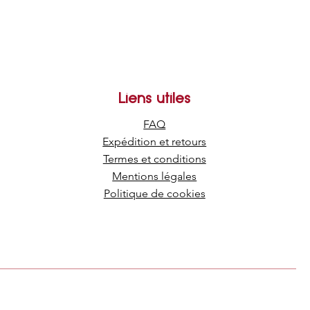
Liens utiles
FAQ
Expédition et retours
Termes et conditions
Mentions légales
Politique de cookies