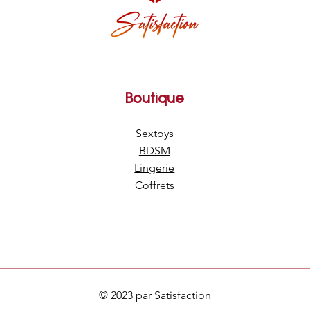
Boutique
Sextoys
BDSM
Lingerie
Coffrets
© 2023 par Satisfaction