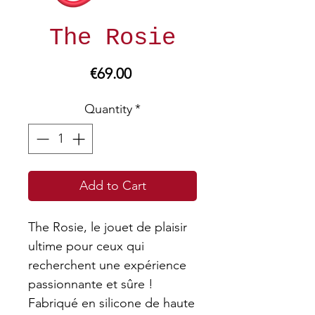
The Rosie
Price
€69.00
Quantity
*
Add to Cart
The Rosie, le jouet de plaisir
ultime pour ceux qui
recherchent une expérience
passionnante et sûre !
Fabriqué en silicone de haute