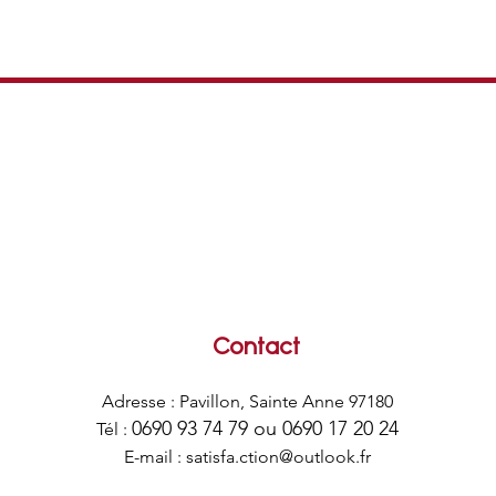
Contact
Adresse : Pavillon, Sainte Anne 97180
0690 93 74 79
ou
0690 17 20 24
Tél :
E-mail :
satisfa.ction@outlook.fr