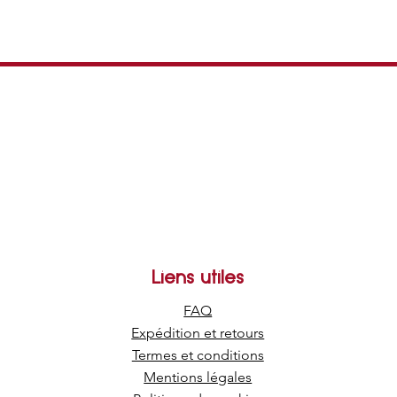
Liens utiles
FAQ
Expédition et retours
Termes et conditions
Mentions légales